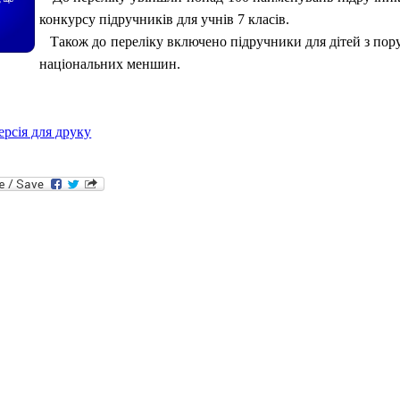
конкурсу підручників для учнів 7 класів.
Також до переліку включено підручники для дітей з пору
національних меншин.
ерсія для друку