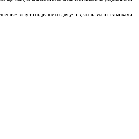
шенням зору та підручники для учнів, які навчаються мовами